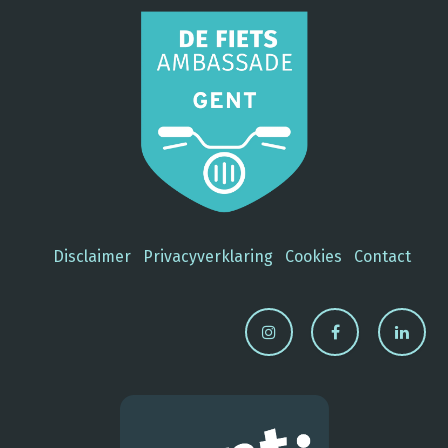
Disclaimer
Privacyverklaring
Cookies
Contact