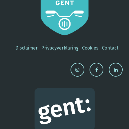
Disclaimer
Privacyverklaring
Cookies
Contact