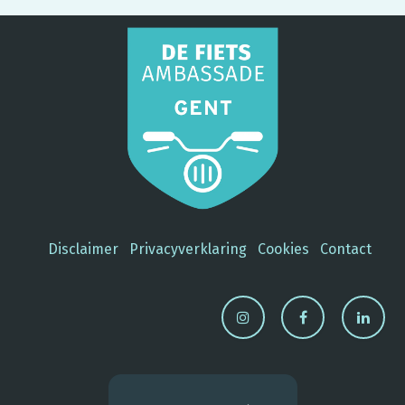
Disclaimer
Privacyverklaring
Cookies
Contact