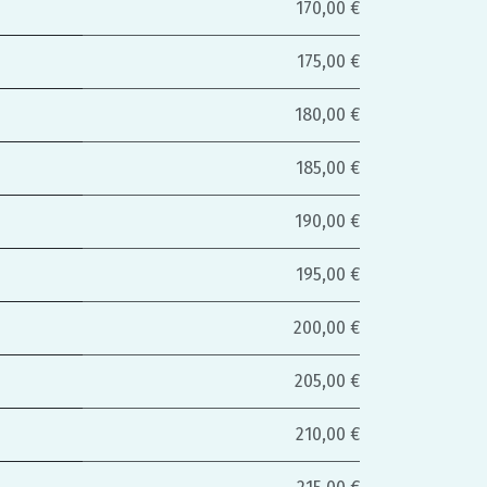
170,00 €
175,00 €
180,00 €
185,00 €
190,00 €
195,00 €
200,00 €
205,00 €
210,00 €