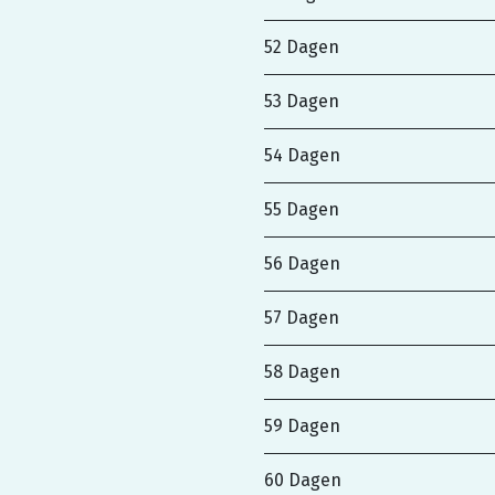
52 Dagen
53 Dagen
54 Dagen
55 Dagen
56 Dagen
57 Dagen
58 Dagen
59 Dagen
60 Dagen