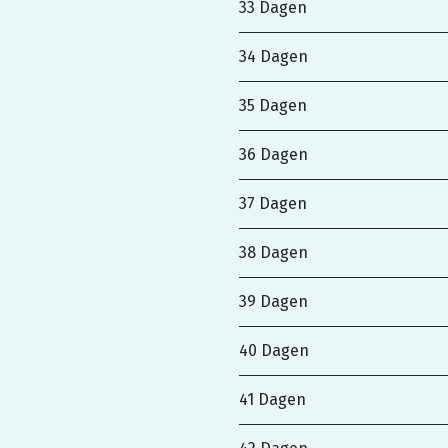
33 Dagen
34 Dagen
35 Dagen
36 Dagen
37 Dagen
38 Dagen
39 Dagen
40 Dagen
41 Dagen