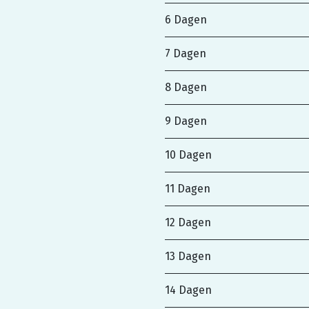
6 Dagen
7 Dagen
8 Dagen
9 Dagen
10 Dagen
11 Dagen
12 Dagen
13 Dagen
14 Dagen