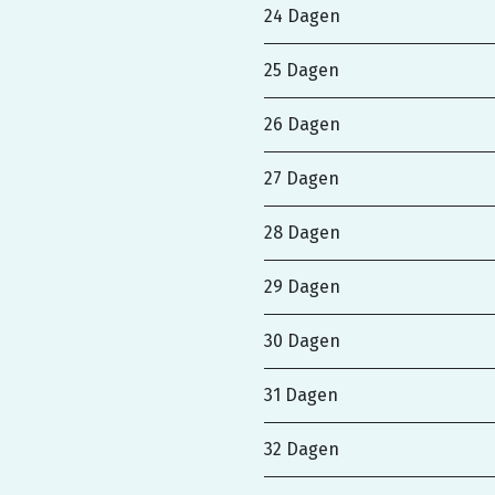
24 Dagen
25 Dagen
26 Dagen
27 Dagen
28 Dagen
29 Dagen
30 Dagen
31 Dagen
32 Dagen