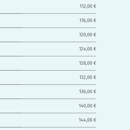
112,00 €
116,00 €
120,00 €
124,00 €
128,00 €
132,00 €
136,00 €
140,00 €
144,00 €