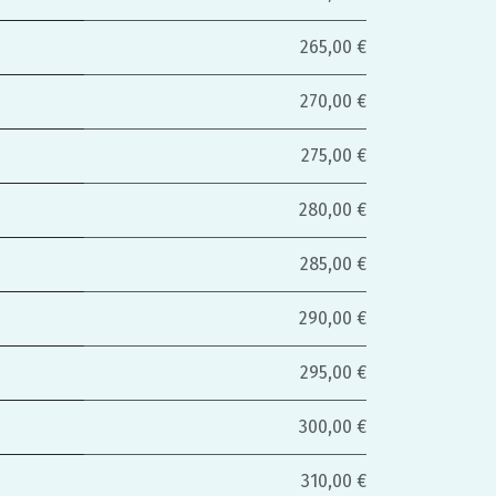
265,00 €
270,00 €
275,00 €
280,00 €
285,00 €
290,00 €
295,00 €
300,00 €
310,00 €