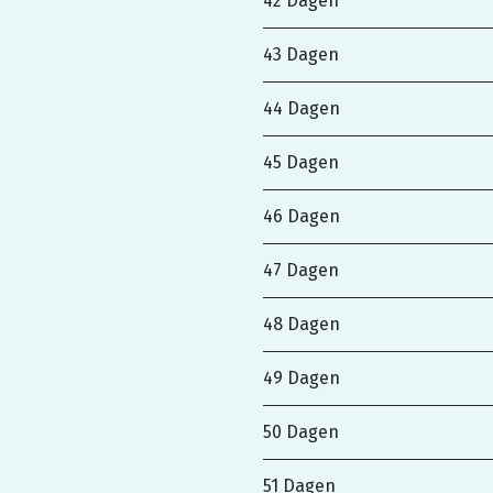
42 Dagen
43 Dagen
44 Dagen
45 Dagen
46 Dagen
47 Dagen
48 Dagen
49 Dagen
50 Dagen
51 Dagen