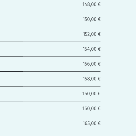
148,00 €
150,00 €
152,00 €
154,00 €
156,00 €
158,00 €
160,00 €
160,00 €
165,00 €