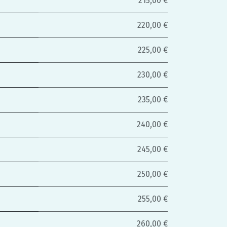
215,00 €
220,00 €
225,00 €
230,00 €
235,00 €
240,00 €
245,00 €
250,00 €
255,00 €
260,00 €