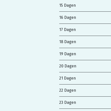
15 Dagen
16 Dagen
17 Dagen
18 Dagen
19 Dagen
20 Dagen
21 Dagen
22 Dagen
23 Dagen