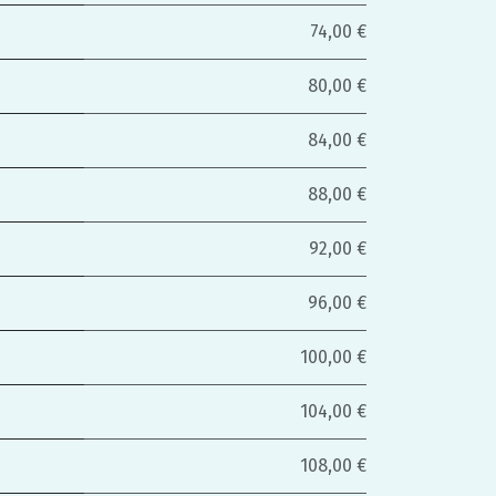
74,00 €
80,00 €
84,00 €
88,00 €
92,00 €
96,00 €
100,00 €
104,00 €
108,00 €