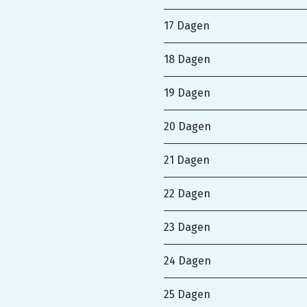
17 Dagen
18 Dagen
19 Dagen
20 Dagen
21 Dagen
22 Dagen
23 Dagen
24 Dagen
25 Dagen