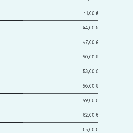
41,00 €
44,00 €
47,00 €
50,00 €
53,00 €
56,00 €
59,00 €
62,00 €
65,00 €