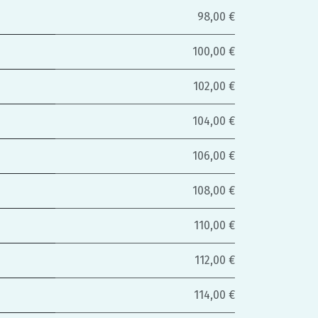
98,00 €
100,00 €
102,00 €
104,00 €
106,00 €
108,00 €
110,00 €
112,00 €
114,00 €