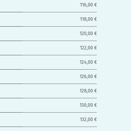
116,00 €
118,00 €
120,00 €
122,00 €
124,00 €
126,00 €
128,00 €
130,00 €
132,00 €