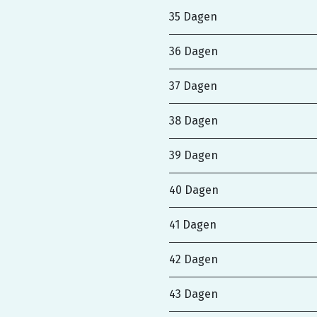
35 Dagen
36 Dagen
37 Dagen
38 Dagen
39 Dagen
40 Dagen
41 Dagen
42 Dagen
43 Dagen