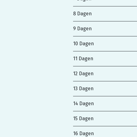
8 Dagen
9 Dagen
10 Dagen
11 Dagen
12 Dagen
13 Dagen
14 Dagen
15 Dagen
16 Dagen