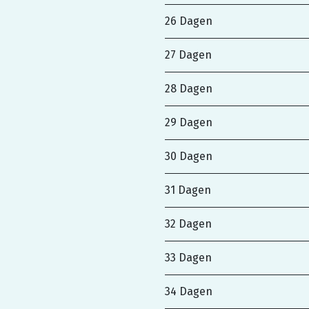
26 Dagen
27 Dagen
28 Dagen
29 Dagen
30 Dagen
31 Dagen
32 Dagen
33 Dagen
34 Dagen