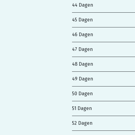
44 Dagen
45 Dagen
46 Dagen
47 Dagen
48 Dagen
49 Dagen
50 Dagen
51 Dagen
52 Dagen