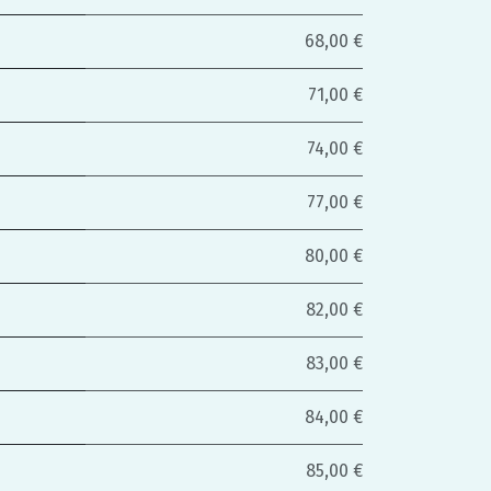
68,00 €
71,00 €
74,00 €
77,00 €
80,00 €
82,00 €
83,00 €
84,00 €
85,00 €