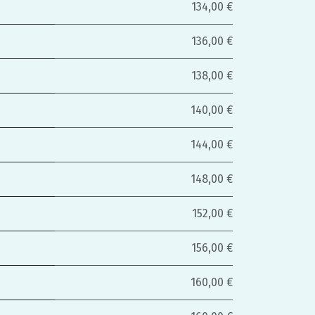
134,00 €
136,00 €
138,00 €
140,00 €
144,00 €
148,00 €
152,00 €
156,00 €
160,00 €