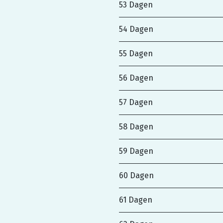
53 Dagen
54 Dagen
55 Dagen
56 Dagen
57 Dagen
58 Dagen
59 Dagen
60 Dagen
61 Dagen