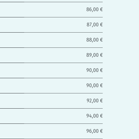
86,00 €
87,00 €
88,00 €
89,00 €
90,00 €
90,00 €
92,00 €
94,00 €
96,00 €