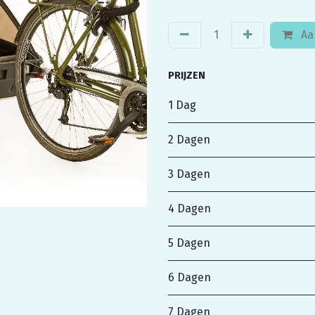
Aa
PRIJZEN
1 Dag
2 Dagen
3 Dagen
4 Dagen
5 Dagen
6 Dagen
7 Dagen