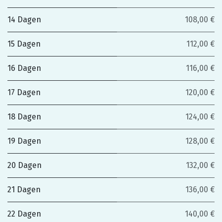
14 Dagen
108,00 €
15 Dagen
112,00 €
16 Dagen
116,00 €
17 Dagen
120,00 €
18 Dagen
124,00 €
19 Dagen
128,00 €
20 Dagen
132,00 €
21 Dagen
136,00 €
22 Dagen
140,00 €