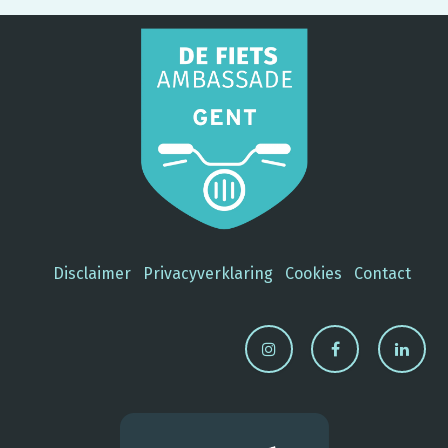
Disclaimer
Privacyverklaring
Cookies
Contact