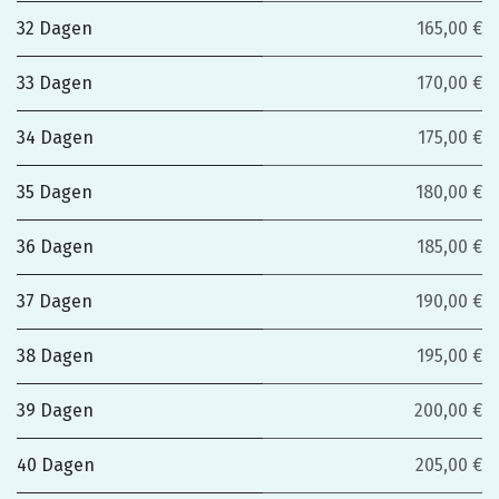
32 Dagen
165,00 €
33 Dagen
170,00 €
34 Dagen
175,00 €
35 Dagen
180,00 €
36 Dagen
185,00 €
37 Dagen
190,00 €
38 Dagen
195,00 €
39 Dagen
200,00 €
40 Dagen
205,00 €