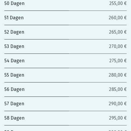
50 Dagen
255,00 €
51 Dagen
260,00 €
52 Dagen
265,00 €
53 Dagen
270,00 €
54 Dagen
275,00 €
55 Dagen
280,00 €
56 Dagen
285,00 €
57 Dagen
290,00 €
58 Dagen
295,00 €