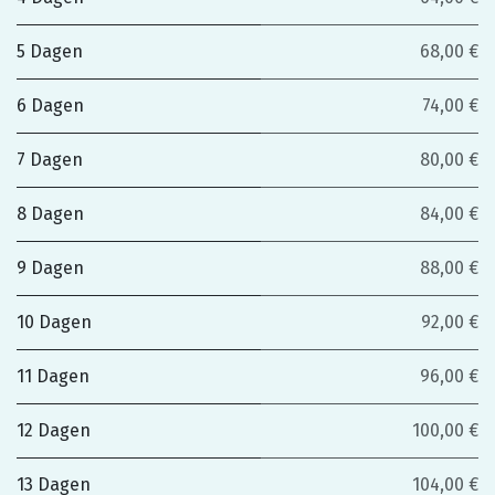
5 Dagen
68,00 €
6 Dagen
74,00 €
7 Dagen
80,00 €
8 Dagen
84,00 €
9 Dagen
88,00 €
10 Dagen
92,00 €
11 Dagen
96,00 €
12 Dagen
100,00 €
13 Dagen
104,00 €