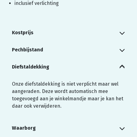
inclusief verlichting
Kostprijs
Pechbijstand
Diefstaldekking
Onze diefstaldekking is niet verplicht maar wel
aangeraden. Deze wordt automatisch mee
toegevoegd aan je winkelmandje maar je kan het
daar ook verwijderen.
Waarborg