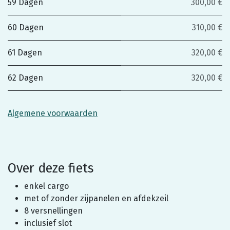
59 Dagen
300,00 €
60 Dagen
310,00 €
61 Dagen
320,00 €
62 Dagen
320,00 €
Algemene voorwaarden
Over deze fiets
enkel cargo
met of zonder zijpanelen en afdekzeil
8 versnellingen
inclusief slot