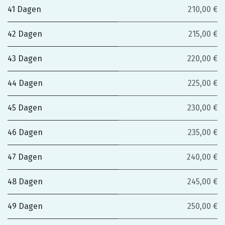
41 Dagen
210,00 €
42 Dagen
215,00 €
43 Dagen
220,00 €
44 Dagen
225,00 €
45 Dagen
230,00 €
46 Dagen
235,00 €
47 Dagen
240,00 €
48 Dagen
245,00 €
49 Dagen
250,00 €