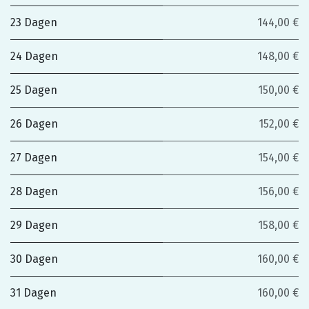
23 Dagen
144,00 €
24 Dagen
148,00 €
25 Dagen
150,00 €
26 Dagen
152,00 €
27 Dagen
154,00 €
28 Dagen
156,00 €
29 Dagen
158,00 €
30 Dagen
160,00 €
31 Dagen
160,00 €