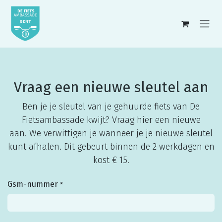
Overslaan naar inhoud
Vraag een nieuwe sleutel aan
Ben je je sleutel van je gehuurde fiets van De
Fietsambassade kwijt? Vraag hier een nieuwe
aan. We verwittigen je wanneer je je nieuwe sleutel
kunt afhalen. Dit gebeurt binnen de 2 werkdagen en
kost € 15.
Gsm-nummer
*