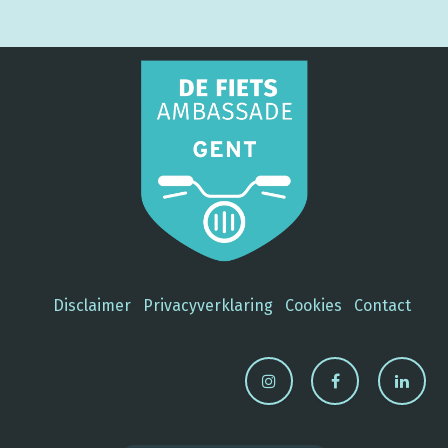
Disclaimer
Privacyverklaring
Cookies
Contact