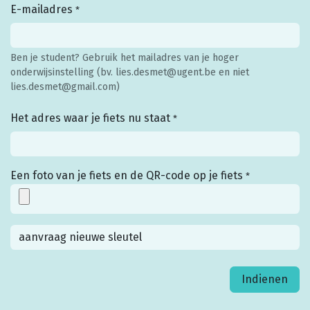
E-mailadres
*
Ben je student? Gebruik het mailadres van je hoger
onderwijsinstelling (bv. lies.desmet@ugent.be en niet
lies.desmet@gmail.com)
Het adres waar je fiets nu staat
*
Een foto van je fiets en de QR-code op je fiets
*
Indienen